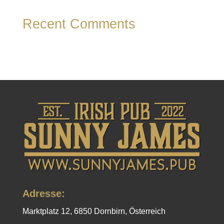
Recent Comments
Es sind keine Kommentare vorhanden.
Adresse:
Marktplatz 12, 6850 Dornbirn, Österreich