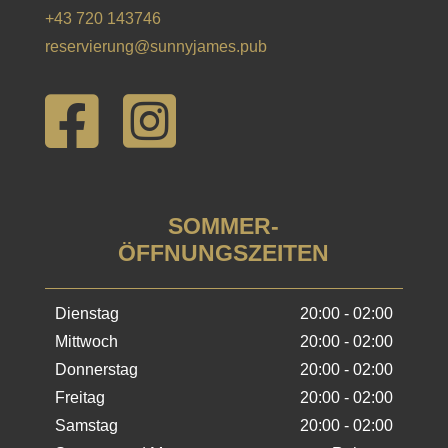
+43 720 143746
reservierung@sunnyjames.pub


SOMMER-
ÖFFNUNGSZEITEN
Dienstag
20:00 - 02:00
Mittwoch
20:00 - 02:00
Donnerstag
20:00 - 02:00
Freitag
20:00 - 02:00
Samstag
20:00 - 02:00