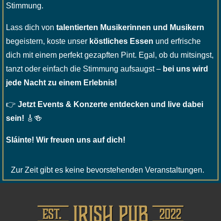
Stimmung.
Lass dich von
talentierten Musikerinnen und Musikern
begeistern, koste unser
köstliches Essen
und erfrische
dich mit einem perfekt gezapften Pint. Egal, ob du mitsingst,
tanzt oder einfach die Stimmung aufsaugst –
bei uns wird
jede Nacht zu einem Erlebnis!
👉
Jetzt Events & Konzerte entdecken und live dabei
sein!
🎸🍻
Sláinte! Wir freuen uns auf dich!
Zur Zeit gibt es keine bevorstehenden Veranstaltungen.