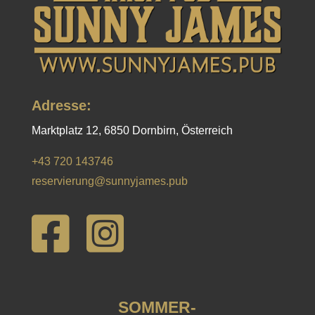
Adresse:
Marktplatz 12, 6850 Dornbirn, Österreich
+43 720 143746
reservierung@sunnyjames.pub


SOMMER-