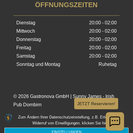
ÖFFNUNGSZEITEN
Dienstag
20:00 - 02:00
Mittwoch
20:00 - 02:00
Donnerstag
20:00 - 02:00
Freitag
20:00 - 02:00
Samstag
20:00 - 02:00
Sonntag und Montag
Ruhetag
© 2026 Gastronova GmbH | Sunny James - Irish
Pub Dornbirn
Zum Ändern Ihrer Datenschutzeinstellung, z.B. Erteilung oder
Widerruf von Einwilligungen, klicken Sie hier:
EINSTELLUNGEN