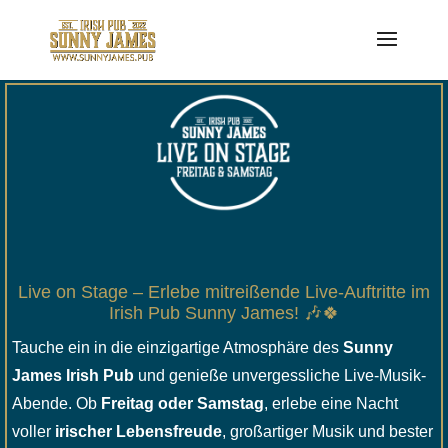
Live on Stage – Erlebe mitreißende Live-Auftritte im
Irish Pub Sunny James! 🎶🍀
Tauche ein in die einzigartige Atmosphäre des
Sunny
James Irish Pub
und genieße unvergessliche Live-Musik-
Abende. Ob
Freitag oder Samstag
, erlebe eine Nacht
voller
irischer Lebensfreude
, großartiger Musik und bester