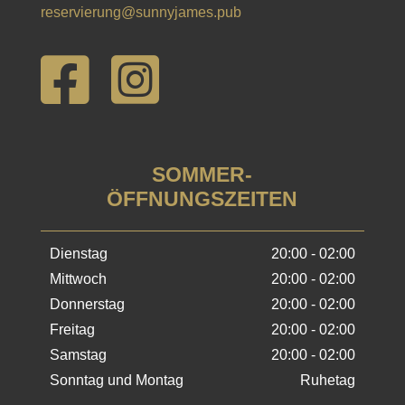
reservierung@sunnyjames.pub


SOMMER-
ÖFFNUNGSZEITEN
Dienstag
20:00 - 02:00
Mittwoch
20:00 - 02:00
Donnerstag
20:00 - 02:00
Freitag
20:00 - 02:00
Samstag
20:00 - 02:00
Sonntag und Montag
Ruhetag