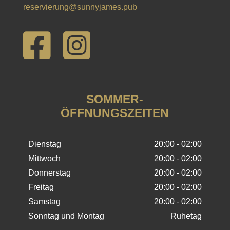
reservierung@sunnyjames.pub


SOMMER-
ÖFFNUNGSZEITEN
Dienstag
20:00 - 02:00
Mittwoch
20:00 - 02:00
Donnerstag
20:00 - 02:00
Freitag
20:00 - 02:00
Samstag
20:00 - 02:00
Sonntag und Montag
Ruhetag