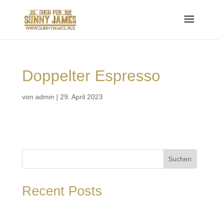
Doppelter Espresso
von
admin
|
29. April 2023
Suchen
Recent Posts