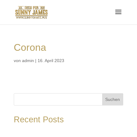
Corona
von
admin
|
16. April 2023
Suchen
Recent Posts