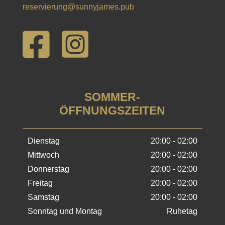
reservierung@sunnyjames.pub


SOMMER-
ÖFFNUNGSZEITEN
Dienstag
20:00 - 02:00
Mittwoch
20:00 - 02:00
Donnerstag
20:00 - 02:00
Freitag
20:00 - 02:00
Samstag
20:00 - 02:00
Sonntag und Montag
Ruhetag